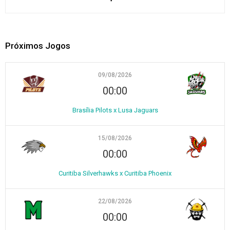
Próximos Jogos
09/08/2026
00:00
Brasília Pilots x Lusa Jaguars
15/08/2026
00:00
Curitiba Silverhawks x Curitiba Phoenix
22/08/2026
00:00