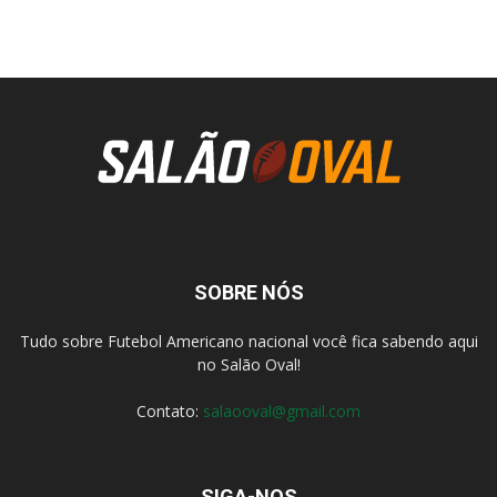
SOBRE NÓS
Tudo sobre Futebol Americano nacional você fica sabendo aqui
no Salão Oval!
Contato:
salaooval@gmail.com
SIGA-NOS