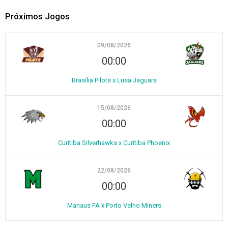
Próximos Jogos
09/08/2026
00:00
Brasília Pilots x Lusa Jaguars
15/08/2026
00:00
Curitiba Silverhawks x Curitiba Phoenix
22/08/2026
00:00
Manaus FA x Porto Velho Miners