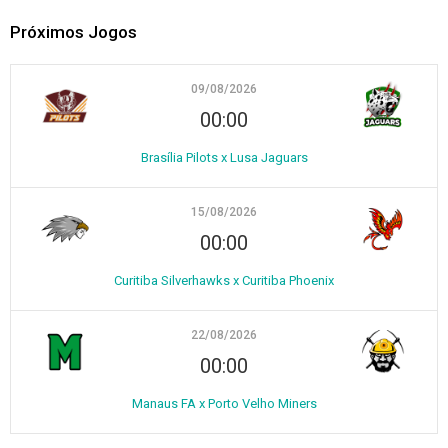
Próximos Jogos
09/08/2026
00:00
Brasília Pilots x Lusa Jaguars
15/08/2026
00:00
Curitiba Silverhawks x Curitiba Phoenix
22/08/2026
00:00
Manaus FA x Porto Velho Miners