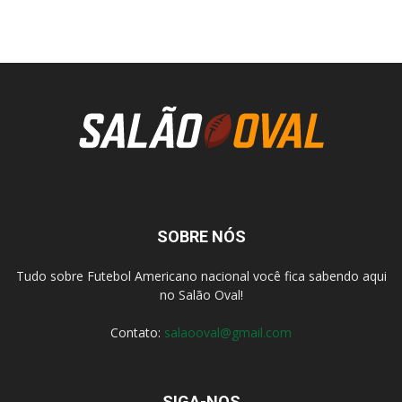
SOBRE NÓS
Tudo sobre Futebol Americano nacional você fica sabendo aqui
no Salão Oval!
Contato:
salaooval@gmail.com
SIGA-NOS