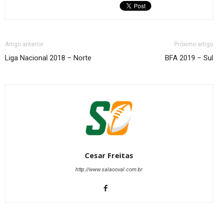
Artigo anterior
Próximo artigo
Liga Nacional 2018 – Norte
BFA 2019 – Sul
Cesar Freitas
http://www.salaooval.com.br