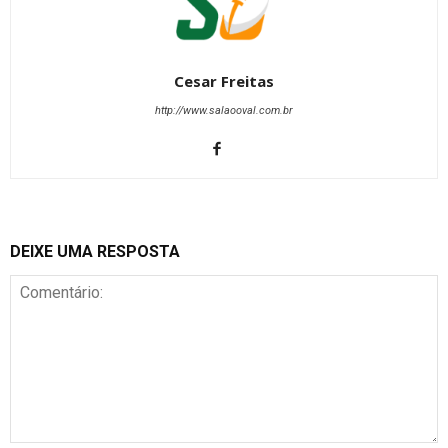
Cesar Freitas
http://www.salaooval.com.br
DEIXE UMA RESPOSTA