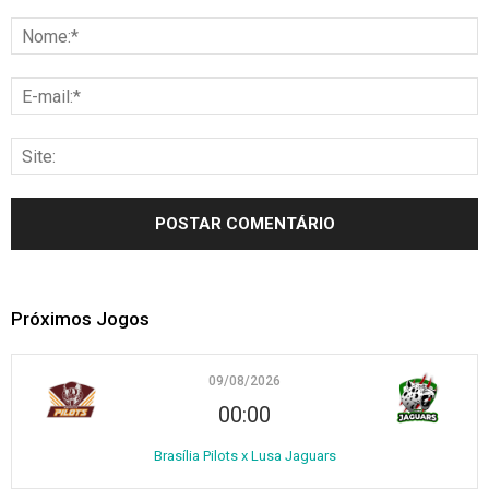
Próximos Jogos
09/08/2026
00:00
Brasília Pilots x Lusa Jaguars