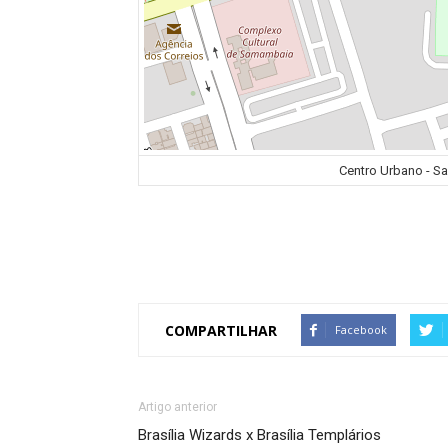
Centro Urbano - Sam
COMPARTILHAR
Facebook
Artigo anterior
Brasília Wizards x Brasília Templários