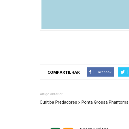
COMPARTILHAR
Facebook
Artigo anterior
Curitiba Predadores x Ponta Grossa Phantoms