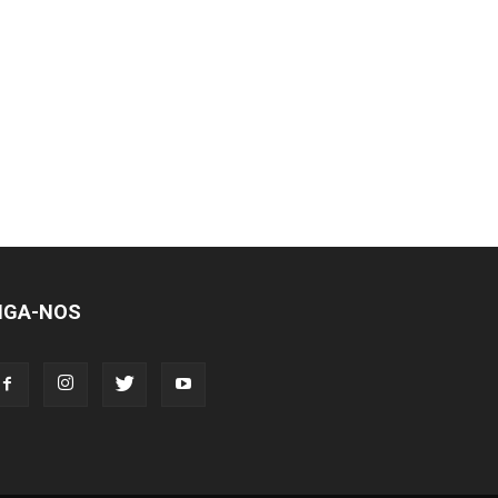
IGA-NOS