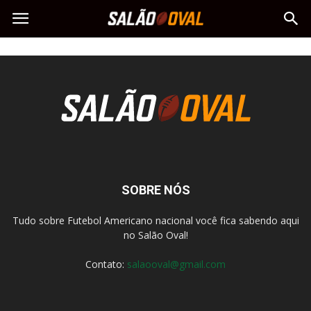
SOBRE NÓS
Tudo sobre Futebol Americano nacional você fica sabendo aqui
no Salão Oval!
Contato:
salaooval@gmail.com