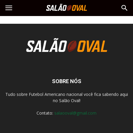
SOBRE NÓS
Tudo sobre Futebol Americano nacional você fica sabendo aqui
no Salão Oval!
Contato:
salaooval@gmail.com